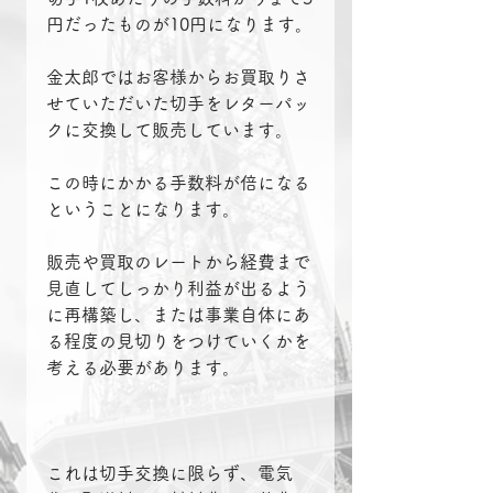
円だったものが10円になります。
金太郎ではお客様からお買取りさ
せていただいた切手をレターパッ
クに交換して販売しています。
この時にかかる手数料が倍になる
ということになります。
販売や買取のレートから経費まで
見直してしっかり利益が出るよう
に再構築し、または事業自体にあ
る程度の見切りをつけていくかを
考える必要があります。
これは切手交換に限らず、電気