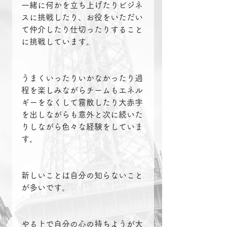
一緒に何かを立ち上げたりビジネ
スに挑戦したり、お役をいただい
て仲介したり仕切ったりすること
に挑戦しています。
うまくいったりいかなかったり過
程を楽しみながらチームもエネル
ギーをなくして霧散したり大赤字
を出しながらも意外と次に続いた
りしながら色々な経験をしていま
す。
新しいことは自分の知らないこと
が多いです。
やる上で自分の心の持ちようが大