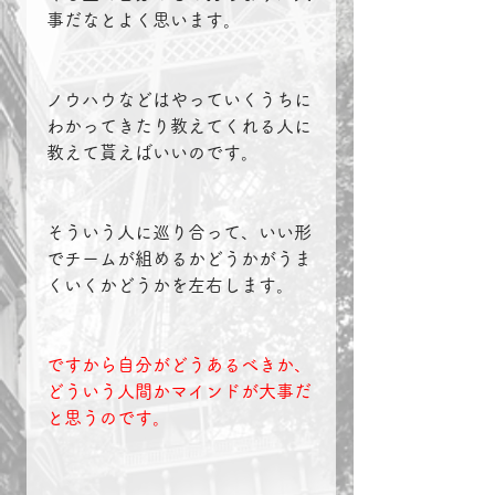
事だなとよく思います。
ノウハウなどはやっていくうちに
わかってきたり教えてくれる人に
教えて貰えばいいのです。
そういう人に巡り合って、いい形
でチームが組めるかどうかがうま
くいくかどうかを左右します。
ですから自分がどうあるべきか、
どういう人間かマインドが大事だ
と思うのです。