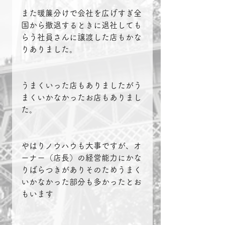
また暖簾分けで会社を広げすぎ全
国から撤退するときに退社しても
らう社員さんに譲渡した店もかな
りありました。
うまくいった店もありましたがう
まくいかなかったお店もありまし
た。
やはりノウハウも大事ですが、オ
ーナー（店長）の経営能力にかな
りばらつきがありそのためうまく
いかなかった部分も多かったとお
もいます