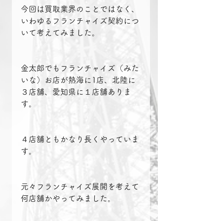
今回は買取業界のことではなく、
いわゆるフランチャイズ契約につ
いて考えてみました。
金太郎でもフランチャイズ（みた
いな）お店が熱海に1店、北陸に
３店舗、愛知県に１店舗ありま
す。
４店舗ともかなり長くやっていま
す。
元々フランチャイズ展開を考えて
何店舗かやってみました。