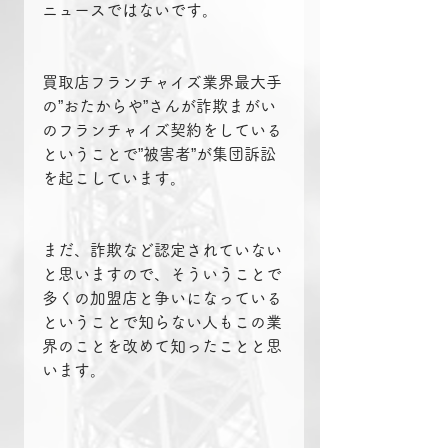
ニュースではないです。
買取店フランチャイズ業界最大手
の”おたからや”さんが詐欺まがい
のフランチャイズ契約をしている
ということで”被害者”が集団訴訟
を起こしています。
まだ、詐欺など認定されていない
と思いますので、そういうことで
多くの加盟店と争いになっている
ということで知らない人もこの業
界のことを改めて知ったことと思
います。