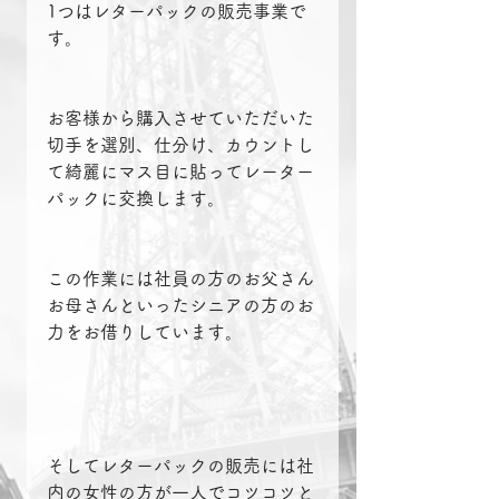
1つはレターパックの販売事業で
す。
お客様から購入させていただいた
切手を選別、仕分け、カウントし
て綺麗にマス目に貼ってレーター
パックに交換します。
この作業には社員の方のお父さん
お母さんといったシニアの方のお
力をお借りしています。
そしてレターパックの販売には社
内の女性の方が一人でコツコツと