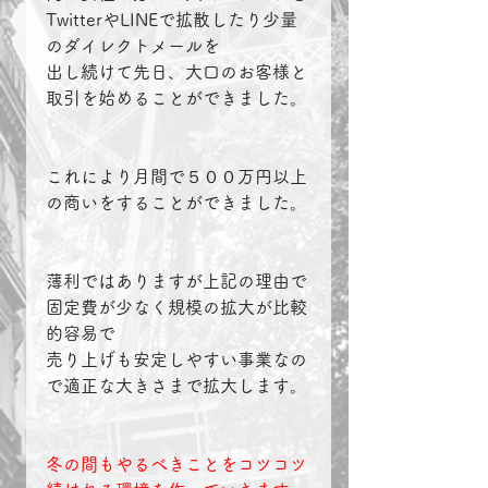
TwitterやLINEで拡散したり少量
のダイレクトメールを
出し続けて先日、大口のお客様と
取引を始めることができました。
これにより月間で５００万円以上
の商いをすることができました。
薄利ではありますが上記の理由で
固定費が少なく規模の拡大が比較
的容易で
売り上げも安定しやすい事業なの
で適正な大きさまで拡大します。
冬の間もやるべきことをコツコツ