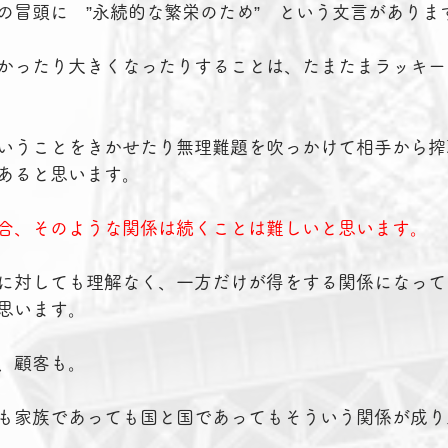
の冒頭に　”永続的な繁栄のため”　という文言がありま
かったり大きくなったりすることは、たまたまラッキー
いうことをきかせたり無理難題を吹っかけて相手から搾
あると思います。
合、そのような関係は続くことは難しいと思います。
に対しても理解なく、一方だけが得をする関係になって
思います。
、顧客も。
も家族であっても国と国であってもそういう関係が成り