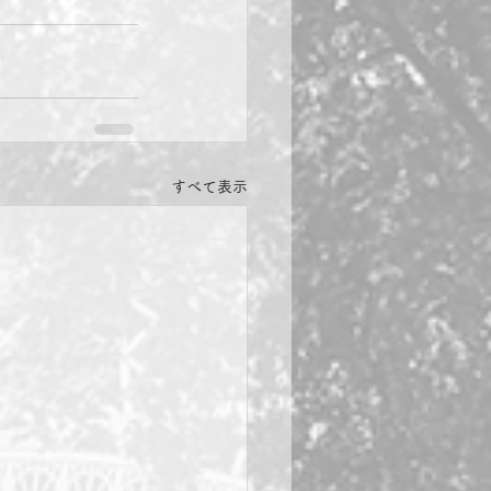
すべて表示