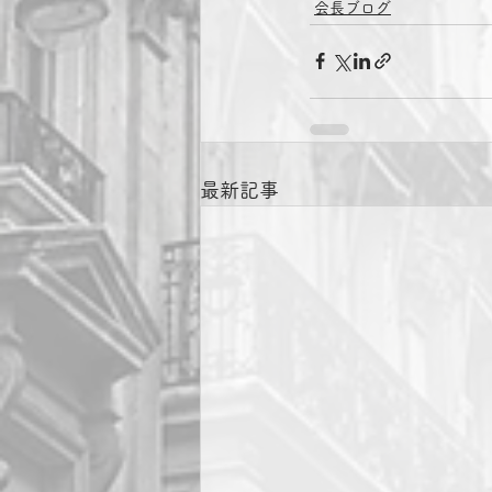
会長ブログ
最新記事