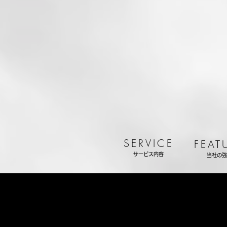
SERVICE
FEAT
サービス内容
当社の強