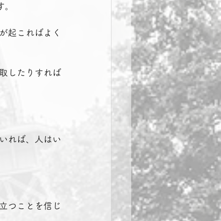
す。
が起こればよく
取したりすれば
いれば、人はい
立つことを信じ