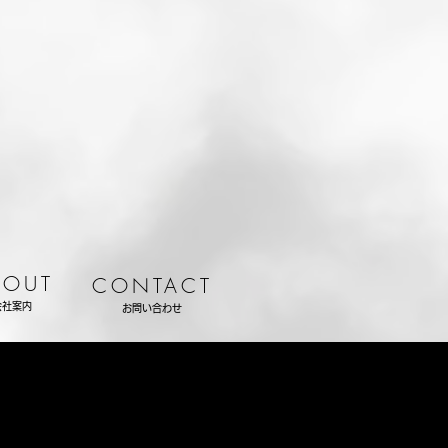
BOUT
CONTACT
会社案内
お問い合わせ