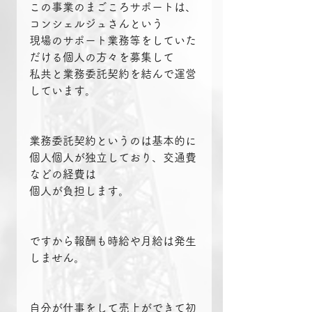
この事業のまごころサポートは、
コンシェルジュさんという
現場のサポート業務等をしていた
だける個人の方々を募集して
私共と業務委託契約を結んで運営
しています。
業務委託契約というのは基本的に
個人個人が独立しており、交通費
などの経費は
個人が負担します。
ですから報酬も時給や月給は発生
しません。
自分が仕事をして売上ができて初