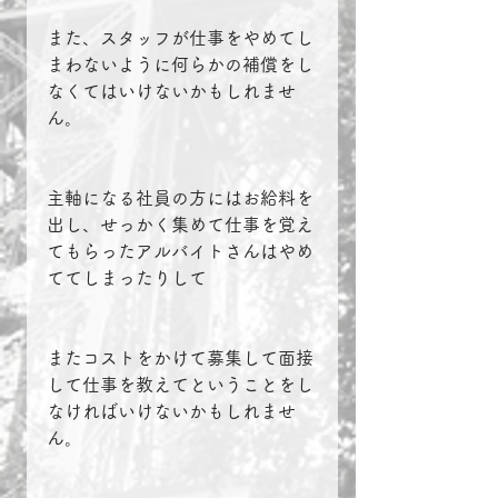
また、スタッフが仕事をやめてし
まわないように何らかの補償をし
なくてはいけないかもしれませ
ん。
主軸になる社員の方にはお給料を
出し、せっかく集めて仕事を覚え
てもらったアルバイトさんはやめ
ててしまったりして
またコストをかけて募集して面接
して仕事を教えてということをし
なければいけないかもしれませ
ん。