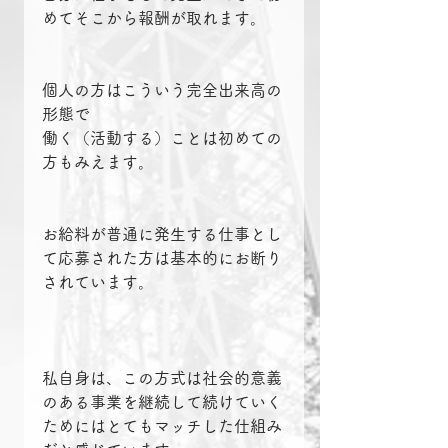
めてそこから報酬が取れます。
個人の方はこういう完全出来高の
形態で
働く（活動する）ことは初めての
方もみえます。
お給料が普通に発生する仕事とし
て応募された方は基本的にお断り
されています。
私自身は、この方式は社会的意義
のある事業を継続して続けていく
ためにはとてもマッチした仕組み