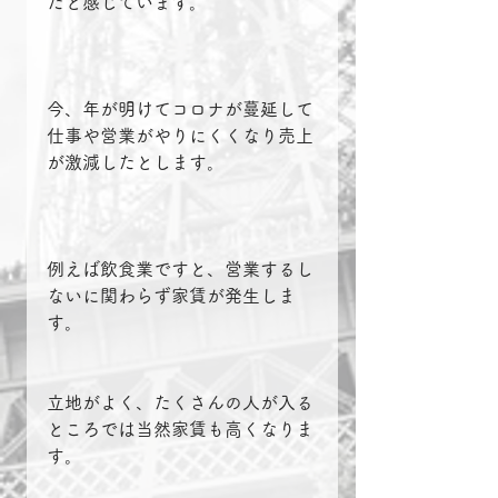
だと感じています。
今、年が明けてコロナが蔓延して
仕事や営業がやりにくくなり売上
が激減したとします。
例えば飲食業ですと、営業するし
ないに関わらず家賃が発生しま
す。
立地がよく、たくさんの人が入る
ところでは当然家賃も高くなりま
す。