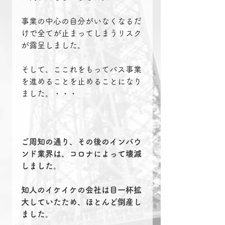
事業の中心の自分がいなくなるだ
けで全てが止まってしまうリスク
が露呈しました。
そして、ここれをもってバス事業
を進めることを止めることになり
ました。・・・
ご周知の通り、その後のインバウ
ンド業界は、コロナによって壊滅
しました。
知人のイケイケの会社は目一杯拡
大していたため、ほとんど倒産し
ました。