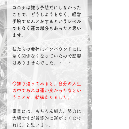
コロナは誰も予想だにしなかった
ことで、どうしようもなく、経営
手腕でなんとかするというレベル
でもなく運の部分もあったと思い
ます。
私たちの会社はインバウンドには
全く関係なくなっていたので影響
はありませんでした。・・・
今振り返ってみると、自分の人生
の中であれは運が良かったなとい
うことが、結構ありました。
事業には、もちろん能力、努力は
大切ですが最終的に運がよくなけ
れば、と思います。