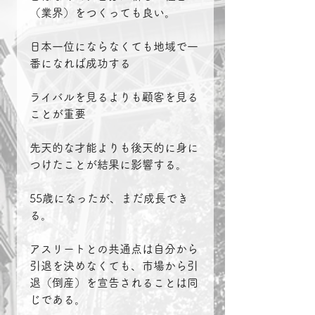
（業界）をつくっても良い。
日本一位にならなくても地域で一
番になれば成功する
ライバルを見るよりも顧客を見る
ことが重要
先天的な才能よりも後天的に身に
つけたことが結果に影響する。
55歳になったが、まだ成長でき
る。
アスリートとの共通点は自分から
引退を決めなくても、市場から引
退（倒産）を宣告されることは同
じである。