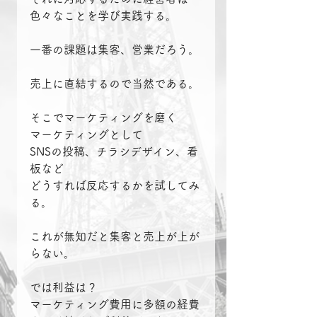
色々なことを学び実践する。
一番の課題は集客、営業だろう。
売上に直結するので当然である。
そこでマーケティングを磨く
マーケティングとして
SNSの投稿、チラシデザイン、看
板など
どうすれば反応するかを試してみ
る。
これが無知だと集客と売上が上が
らない。
では利益は？
マーケティング費用に多額の経費