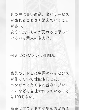
世の中は良い商品、良いサービス
が売れることなく消えていくこと
が多い。
安くて良いものが売れると思って
いるのは素人の考えだ。
例えばOEMという仕組み
東芝のテレビは中国のハイセンス
が作っていて性能も同じだ。
コンビニにたくさん並ぶ〜プレミ
アムなどは自社で作っていること
は100％ない。
商売はブランド力や集客力がある