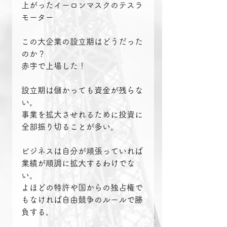
上がったイーロンマスクのテスラ
モーター
この大企業の設立期はどうだった
のか？
赤字で上場した！
設立期は儲かっても資金が残らな
い。
事業を拡大させれるために投資に
全部振り切ることが多い。
ビジネスは自分が頑張っていれば
業績が順調に拡大するわけでな
い。
よほどの特許や国からの独占権で
もなければ自由競争のルールで勝
負する。