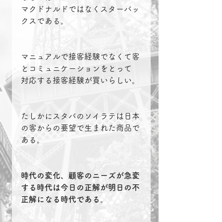
マクドナルドではなくスターバッ
クスである。
マニュアルで接客経験でなくて客
とコミュニケーションをとって
対応する接客経験が買いらしい。
たしかにスタバのソイラテは日本
の客からの要望で生まれた商品で
ある。
時代の変化、顧客のニーズが急変
する時代は今日の正解が明日の不
正解になる時代である。