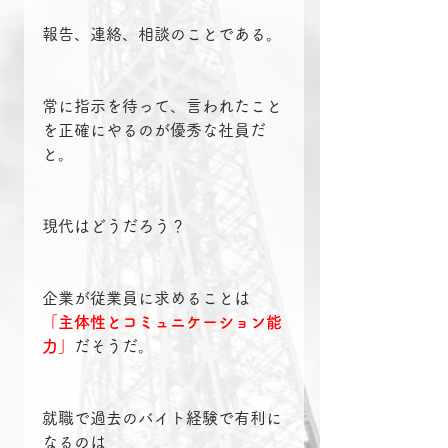
報告、連絡、相談のことである。
常に指示を待って、言われたこと
を正確にやるのが優秀な社員だ
と。
現代はどうだろう？
企業が従業員に求めることは
「主体性とコミュニケーション能
力」
だそうだ。
就職で過去のバイト経験で有利に
なるのは