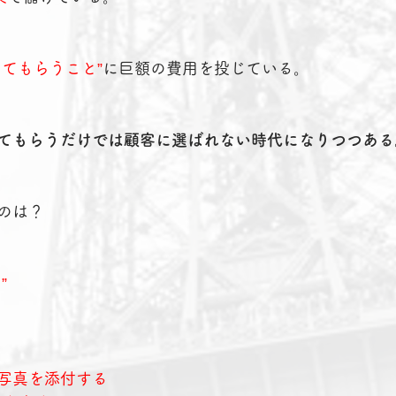
ってもらうこと”
に巨額の費用を投じている。
てもらうだけでは顧客に選ばれない時代になりつつある
のは？
”
写真を添付する