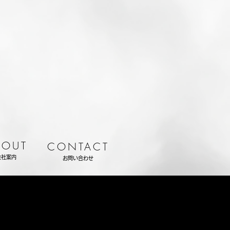
BOUT
CONTACT
会社案内
お問い合わせ