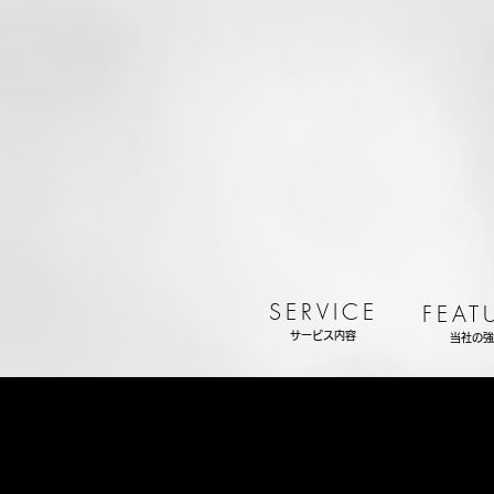
SERVICE
FEAT
サービス内容
当社の強