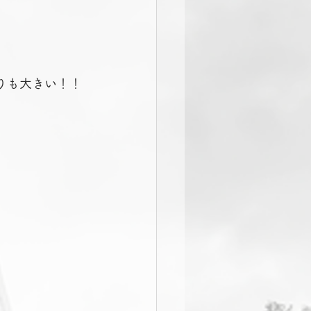
りも大きい！！