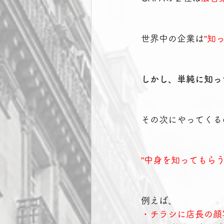
世界中の企業は
”知
しかし、単純に知っ
その次にやってくる
”中身を知ってもらう
例えば、
・チラシに店長の顔