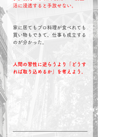
活に浸透すると手放せない。
家に居てもプロ料理が食べれても
買い物もできて、仕事も成立する
のが分かった。
人間の習性に逆らうより「どうす
れば取り込めるか」を考えよう。