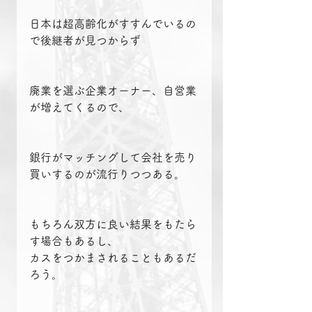
日本は超高齢化がすすんでいるの
で後継者が見つからず
廃業を選ぶ企業オーナー、自営業
が増えてくるので、
銀行がマッチングして会社を売り
買いするのが流行りつつある。
もちろん双方に良い結果をもたら
す場合もあるし、
カスをつかまされることもあるだ
ろう。