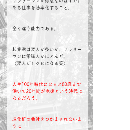
サラリーマンが得意なのはすでに
ある仕事を効率化すること。
全く違う能力である。
起業家は変人が多いが、サラリー
マンは常識人がほとんど。
（変人だとクビになる笑）
人生100年時代になると80歳まで
働いて20年間が老後という時代に
なるだろう。
厚化粧の会社をつかまされないよ
うに