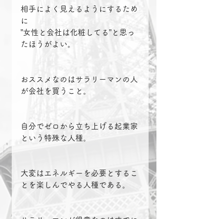
相手によく見えるようにするため
に
”女性と会社は化粧してる”と思っ
たほうがよい。
おススメなのはサラリーマンの人
が会社を買うこと。
自分でゼロから立ち上げる起業家
という特殊な人種。
大変はエネルギーを必要とするこ
とを楽しんでやる人種である。