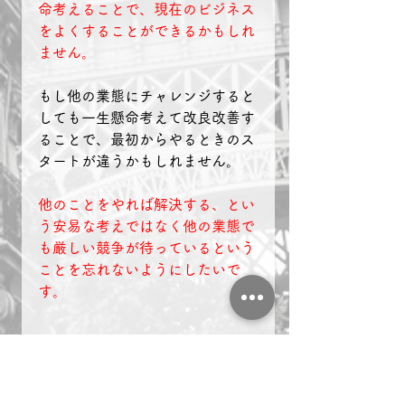
命考えることで、現在のビジネス
をよくすることができるかもしれ
ません。
もし他の業態にチャレンジすると
しても一生懸命考えて改良改善す
ることで、最初からやるときのス
タートが違うかもしれません。
他のことをやれば解決する、とい
う安易な考えではなく他の業態で
も厳しい競争が待っているという
ことを忘れないようにしたいで
す。
◆会長ブログ一覧はコチ