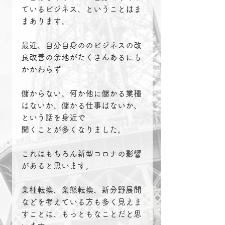
ているビジネス、ということはま
まあります。
最近、自分自身ののビジネスの改
良改善の余地がたくさんあるにも
かかわらず
儲からない、何か他に儲かる業種
はないか、儲かる仕事はないか、
という話を身近で
聞くことが多くなりました。
これはもちろん新型コロナの影響
があると思います。
業種転換、業態転換、新分野展開
などを考えている方も多く見えま
すことは、もっともなことだと思