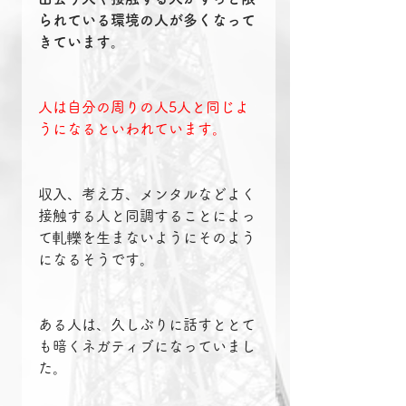
られている環境の人が多くなって
きています。
人は自分の周りの人5人と同じよ
うになるといわれています。
収入、考え方、メンタルなどよく
接触する人と同調することによっ
て軋轢を生まないようにそのよう
になるそうです。
ある人は、久しぶりに話すととて
も暗くネガティブになっていまし
た。