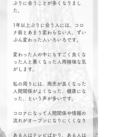
ぶりに会うことが多くなりまし
た。
1年以上ぶりに会う人には、コロ
ナ前とあまり変わらない人、ずい
ぶん変わった人いろいろです。
変わった人の中にもすごく良くな
った人と悪くなった人両極端な気
がします。
私の周りには、商売が良くなった
人間関係がよくなった、健康にな
った、という声が多いです。
コロナになって人間関係や情報の
流れがオープンになりにくくなり
ある人はテレビばかり、ある人は