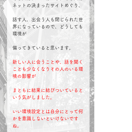
ネットの決まったサイトめぐり、
話す人、出会う人も閉じられた世
界になっているので、どうしても
環境が
偏ってきていると思います。
新しい人に会うことや、話を聞く
ことも少なくなりその人のいる環
境の影響が
まともに結果に結びついていると
いう気がしました。
いい環境設定とは自分にとって何
かを意識しないといけないです
ね。