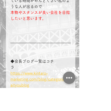
ている時間がめんどくさい私のよ
うな人が出るので
本物やスタンスが良い会社を目指
したいと思います。
◆会長ブログ一覧はコチ
ラ　　　　
https://www.kintaro-
marketing.com/blog/categories/k
aityoublog