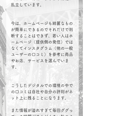
乱立しています。
今は、ホームページも綺麗なもの
が簡単にできるのでそれだけで判
断することはできず、若い人はホ
ームページ（提供側の発信）では
なくてインスタグラム（他の一般
ユーザーの口コミ）を参考に商品
やお店、サービスを選んでいま
す。
こうしたデジタルでの環境の中で
の口コミは自社や自分の評判がネ
ット上に残ることになります。
また情報が溢れすぎて毎回ググっ