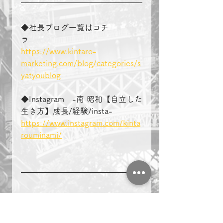
◆社長ブログ一覧はコチ
ラ　　　　
https://www.kintaro-
marketing.com/blog/categories/s
yatyoublog
◆Instagram　-南 昭和【自立した
生き方】成長/経験/insta-
https://www.instagram.com/kinta
rouminami/