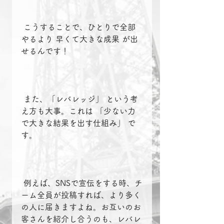
 こうすることで、ひとりで全部
やるより 早くて大きな成果 が出
せるんです！
 また、「レバレッジ」 という考
え方も大事。これは 「少ない力
で大きな結果を出す仕組み」 で
す。
 例えば、SNSで宣伝をする時、チ
ーム全員が投稿すれば、より多く
の人に届きますよね。お互いのお
客さんを紹介し合うのも、レバレ