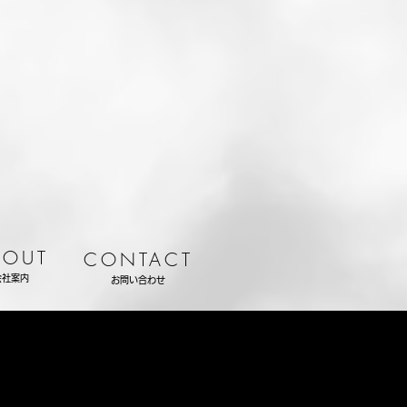
BOUT
CONTACT
会社案内
お問い合わせ