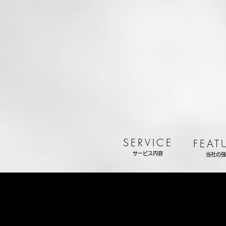
SERVICE
FEAT
サービス内容
当社の強