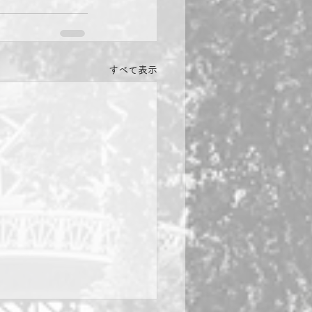
すべて表示