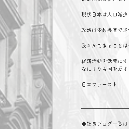
現状日本は人口減少
政治は少数与党で迷
我々ができることは
経済活動を活発にす
なによりも国を愛す
日本ファースト
◆社長ブログ一覧は