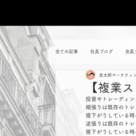
全ての記事
社長ブログ
会長
金太郎マーケティ
【複業ス
投資やトレーディン
順張りは既存のトレ
値下がりしている時
逆張りは既存のトレ
値下がりしている時