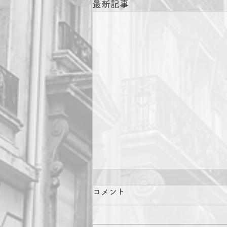
最新記事
コメント