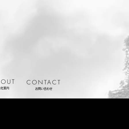
BOUT
CONTACT
会社案内
お問い合わせ