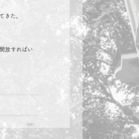
てきた。
開放すればい