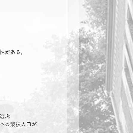
性がある。
選ぶ
本の競技人口が