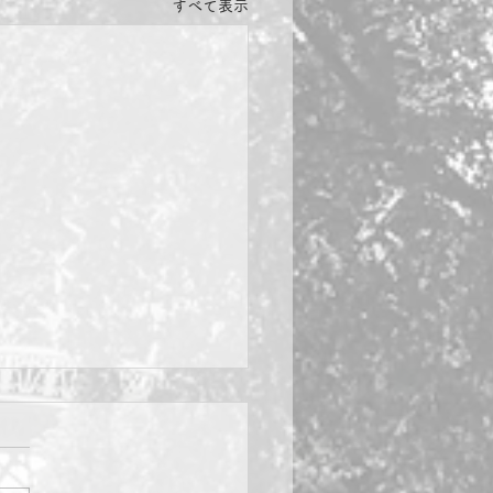
すべて表示