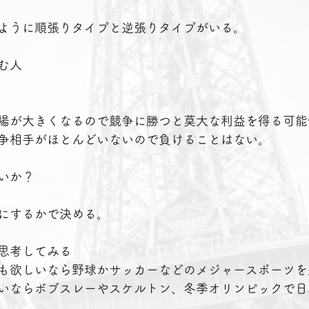
ように順張りタイプと逆張りタイプがいる。
む人
場が大きくなるので競争に勝つと莫大な利益を得る可能
争相手がほとんどいないので負けることはない。
いか？
にするかで決める。
思考してみる
も欲しいなら野球かサッカーなどのメジャースポーツを
いならボブスレーやスケルトン、冬季オリンピックで日