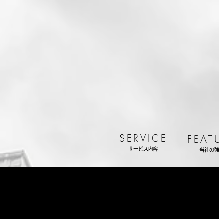
SERVICE
FEAT
サービス内容
当社の強