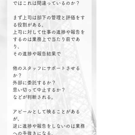
ではこれは間違っているのか？
まず上司は部下の管理と評価をす
る役割がある。
上司に対して仕事の進捗や報告を
するのは業務上で当たり前であ
り、
その進捗や報告結果で
他のスタッフにサポートさせる
か？
外部に委託するか？
思い切って中止するか？
などが判断される。
アピールとして映ることがある
が、
逆に進捗や報告をしないのは業務
への手抜きになる。