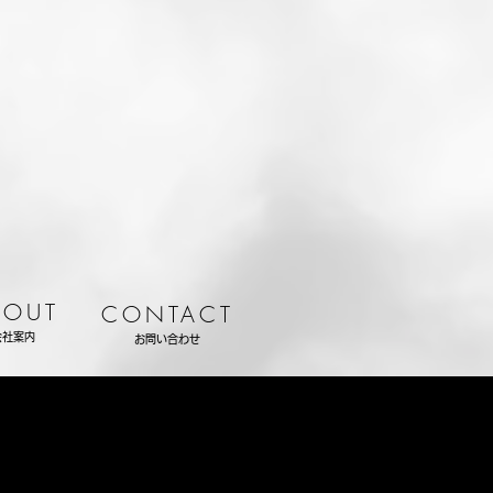
BOUT
CONTACT
会社案内
お問い合わせ