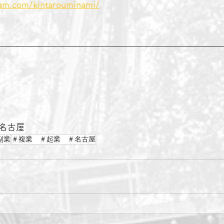
ram.com/kintarouminami/
名古屋　
副業
＃複業 ＃起業 ＃名古屋