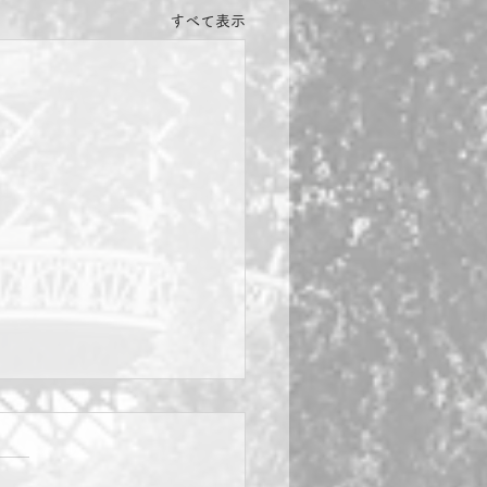
すべて表示