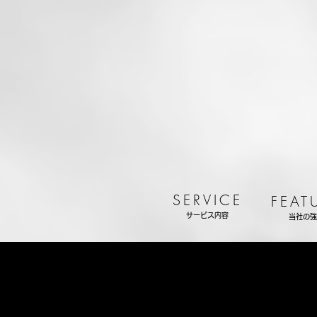
SERVICE
FEAT
サービス内容
当社の強