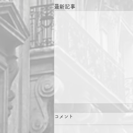
最新記事
コメント