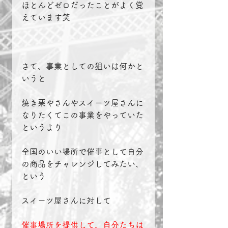
ほとんどゼロだったことがよく覚
えています笑
さて、事業としての狙いは何かと
いうと
焼き栗やさんやスイーツ屋さんに
なりたくてこの事業をやっていた
というより
全国のいい場所で催事として自分
の商品をチャレンジしてみたい、
という
スイーツ屋さんに対して
催事場所を提供して、自分たちは