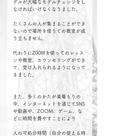
デルが大幅なモデルチェンジをし
なければいけなくなりました。
たくさんの人が集まることができ
ないので場所を借りての教室が成
り立ちません。
代わりにZ00Mを使ってのレッス
ンや教室、カウンセリングができ
て、受け入れられるようになって
きました。
また、多くのかたが巣篭もりの
中、インターネットを通じてSNS
や動画や、ZOOM、ゲーム、な
どに時間を費やすことにより
人の可処分時間（自分の使える時