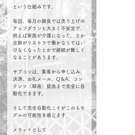
という仕組みです。
毎回、毎月の勝負では売り上げの
アップダウンも大きく不安定で、
例えば家族が介護になった、とか
旦那がリストラで働かなくてはい
けなくなったとかで継続が難しく
なることがあります。
サブコンは、集客から申し込み、
決済、お礼メール、Q＆A、コン
テンツ（録画）提供まで完全に自
動化できます。
そして完全自動化こそがこのもモ
デルの可能性を感じます
メリットとして