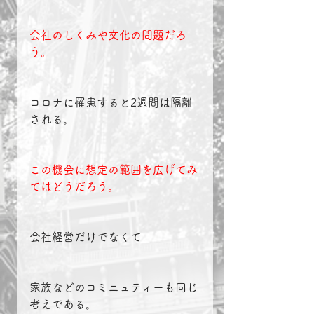
会社のしくみや文化の問題だろ
う。
コロナに罹患すると2週間は隔離
される。
この機会に想定の範囲を広げてみ
てはどうだろう。
会社経営だけでなくて
家族などのコミニュティーも同じ
考えである。