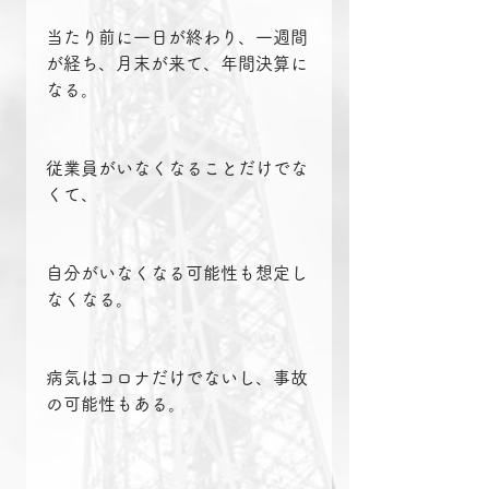
当たり前に一日が終わり、一週間
が経ち、月末が来て、年間決算に
なる。
従業員がいなくなることだけでな
くて、
自分がいなくなる可能性も想定し
なくなる。
病気はコロナだけでないし、事故
の可能性もある。