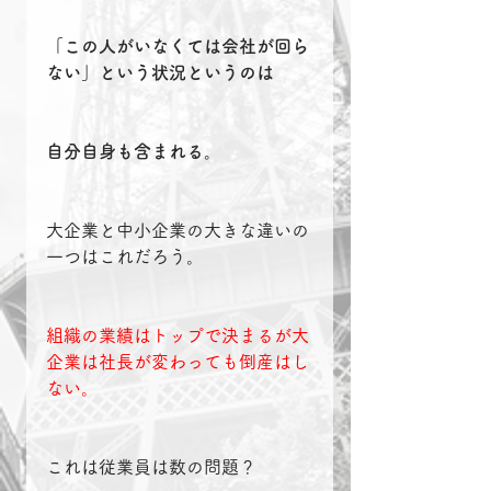
「この人がいなくては会社が回ら
ない」という状況というのは
自分自身も含まれる。
大企業と中小企業の大きな違いの
一つはこれだろう。
組織の業績はトップで決まるが大
企業は社長が変わっても倒産はし
ない。
これは従業員は数の問題？