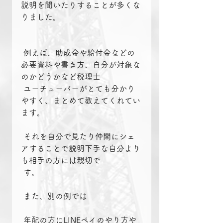
説明を聞いたりすることが多くな
りました。
 例えば、助成金や給付金などの
必要資料や書き方、自分が対象な
のかどうかなど税理士
 ユーチューバーがとても分かり
やすく、まとめて教えてくれてい
ます。
 それを自分で見たり仲間にシェ
アすることで説明下手な自分より
も相手の方には親切で
 す。
 また、別の例では
 年配の方にLINEペイのやり方や