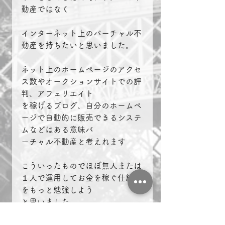
動産ではなく
インターネット上のバーチャル不
動産を持ちたいと思いました。
ネット上のホームページのアクセ
ス数やオークションサイトでの評
判、アフェリエイト
を稼げるブログ、自分のホームペ
ージで自動的に販売できるシステ
ムなどはある意味バ
ーチャル不動産と考えれます
こういったものでほぼ無人または
１人で運用してお金を稼ぐ仕組み
をもっと勉強しよう
と思いました。