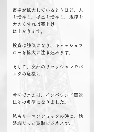
市場が拡大しているときほど、人
を増やし、拠点を増やし、規模を
大きくすれば売上げ
は上がります。
投資は強気になり、キャッシュフ
ローを拡大に注ぎ込みます。
そして、突然のリセッションでパ
ンクの危機に。
今回で言えば、インバウンド関連
はその典型になりました。
私もリーマンショックの時に、絶
好調だった買取ビジネスで、