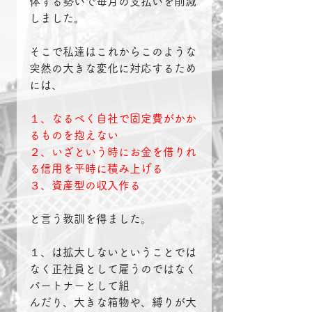
体する勢いで毎月の支払いを削減
しました。
そこで私達はこれからこのような
突然の大きな変化に対応するため
には、
１、なるべく自社で固定費がかか
るものを抱えない
２、いざという時にお金を借りれ
る信用を平時に積み上げる
３、資産型の収入作る
と言う教訓を得ました。
１、は拡大しないということでは
なく正社員として雇うのではなく
パートナーとして組
んだり、大きな箱物や、縛りが大