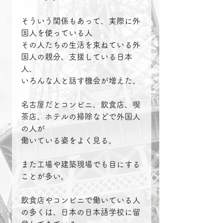
そういう関係もあって、実際に外
国人を使っている人
その人たちの生活を束ねている外
国人の親分、支援している日本
人、
いろんな人と話す機会が増えた。
名古屋だとコンビニ、飲食店、喫
茶店、ホテルの掃除などで外国人
の人が
働いている姿をよく見る。
また工場や建築現場でも目にする
ことが多い。
飲食店やコンビニで働いている人
の多くは、日本の日本語学校に留