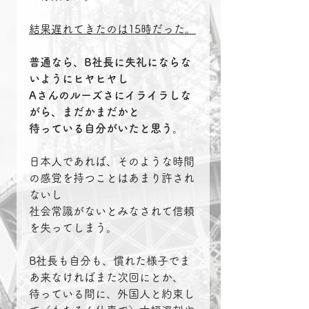
結果遅れてきたのは15時だった。
普通なら、B社長に失礼にならな
いようにヒヤヒヤし
Aさんのルーズさにイライラしな
がら、まだかまだかと
待っている自分がいたと思う。
日本人であれば、そのような時間
の感覚を持つことはあまり許され
ないし
社会常識がないとみなされて信頼
を失ってしまう。
B社長も自分も、慣れた様子でま
あ来なければまた次回にとか、
待っている間に、外国人と約束し