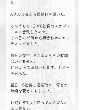
た。
Aさんに会える候補日を聞いた。
そのうちの1日がB社長のスケジュ
ールに合致したので、
その日の15時から顔合わせのセッ
ティングをした。
前日の夜中にAさんからその時間
はいけません。
14時からでお願いします、とメー
ルが来た。
翌日、B社長と連絡取り、何とか
時間を変えてもらった。
14時にB社長と待っていたがAさ
んは来ない。