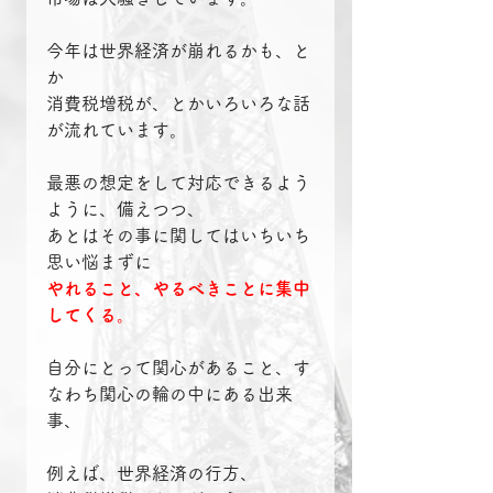
今年は世界経済が崩れるかも、と
か
消費税増税が、とかいろいろな話
が流れています。
最悪の想定をして対応できるよう
ように、備えつつ、
あとはその事に関してはいちいち
思い悩まずに
やれること、やるべきことに集中
してくる。
自分にとって関心があること、す
なわち関心の輪の中にある出来
事、
例えば、世界経済の行方、