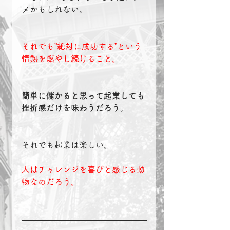
メかもしれない。
それでも”絶対に成功する”という
情熱を燃やし続けること。
簡単に儲かると思って起業しても
挫折感だけを味わうだろう。
それでも起業は楽しい。
人はチャレンジを喜びと感じる動
物なのだろう。