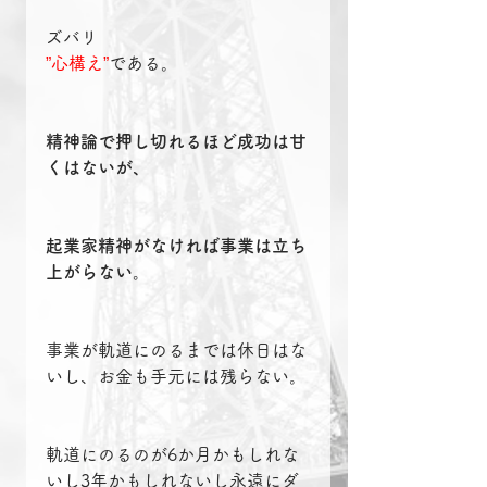
ズバリ
”心構え”
である。
精神論で押し切れるほど成功は甘
くはないが、
起業家精神がなければ事業は立ち
上がらない。
事業が軌道にのるまでは休日はな
いし、お金も手元には残らない。
軌道にのるのが6か月かもしれな
いし3年かもしれないし永遠にダ