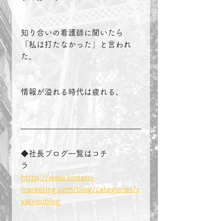
知り合いの看護師に聞いたら
「私は打たなかった」と言われ
た。
情報が溢れる時代は疲れる。
◆社長ブログ一覧はコチ
ラ　　　　
https://www.kintaro-
marketing.com/blog/categories/s
yatyoublog