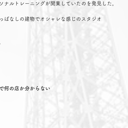
ソナルトレーニングが開業していたのを発見した。
っぱなしの建物でオシャレな感じのスタジオ
。
で何の店か分からない