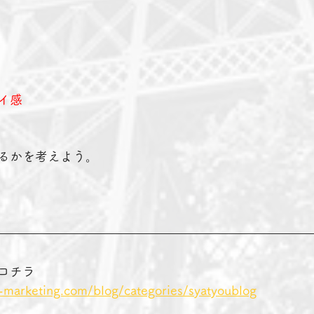
イ感
るかを考えよう。
コチラ　　　　
-marketing.com/blog/categories/syatyoublog