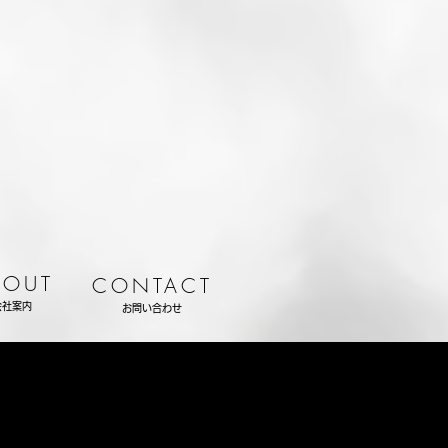
BOUT
CONTACT
会社案内
お問い合わせ