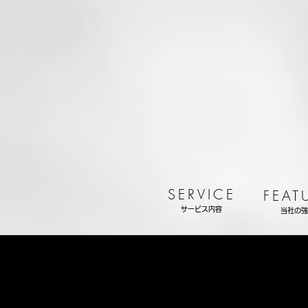
SERVICE
FEAT
サービス内容
当社の強