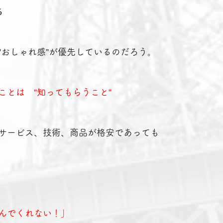
る
”おしゃれ感”が優先しているのだろう。
ことは　”知ってもらうこと”
サービス、技術、商品が格安であっても
んでくれない！」