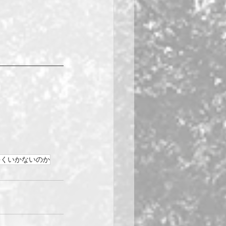
手くいかないのか