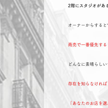
2階にスタジオがあ
オーナーからすると
商売で一番優先する
どんなに素晴らしい
存在を知らなければ
「あなたのお店を選