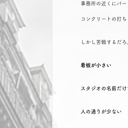
事務所の近くにパー
コンクリートの打ち
しかし苦戦するだろ
看板が小さい
スタジオの名前だけ
人の通りが少ない