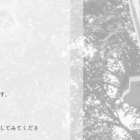
す。
してみてくださ