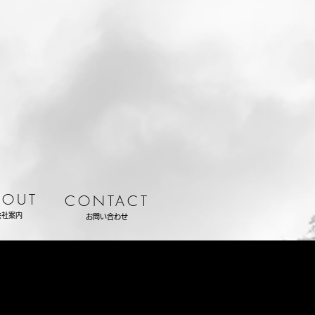
BOUT
CONTACT
会社案内
お問い合わせ