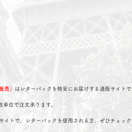
販売」
はレターパックを格安にお届けする通販サイトで
0枚単位で注文承ります。
サイトで、レターパックを使用される方、ぜひチェック