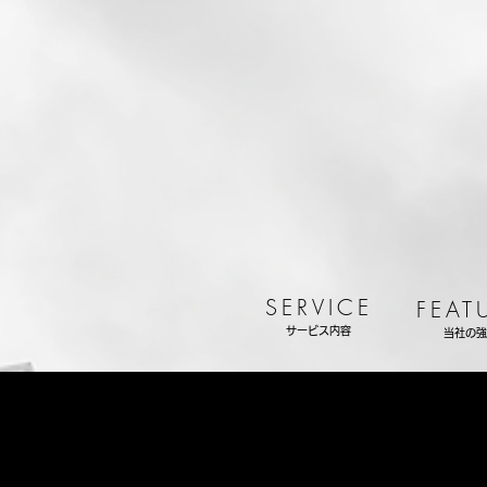
SERVICE
FEAT
サービス内容
当社の強