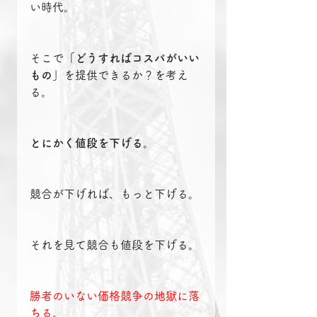
い時代。
そこで
「どうすればコスパがいい
もの」
を提供できるか？を考え
る。
とにかく値段を下げる。
競合が下げれば、もっと下げる。
それを見て競合も値段を下げる。
勝者のいない価格競争の地獄に落
ちる。