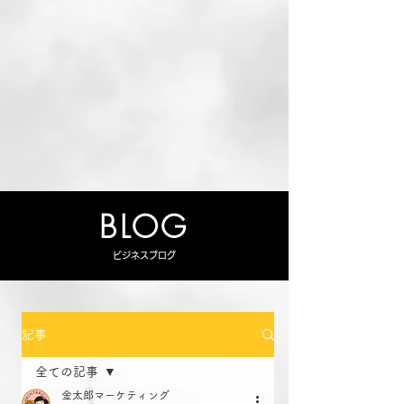
BLOG
ビジネスブログ
記事
全ての記事
金太郎マーケティング