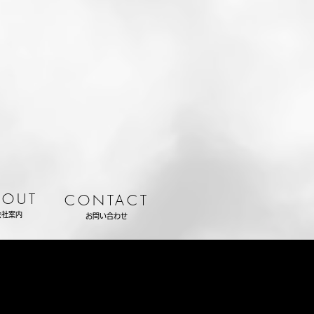
BOUT
CONTACT
会社案内
お問い合わせ