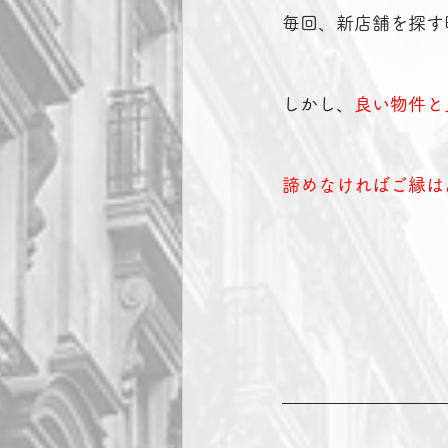
毎回、新店舗を探す
しかし、
良い物件と
諦めなければご縁は