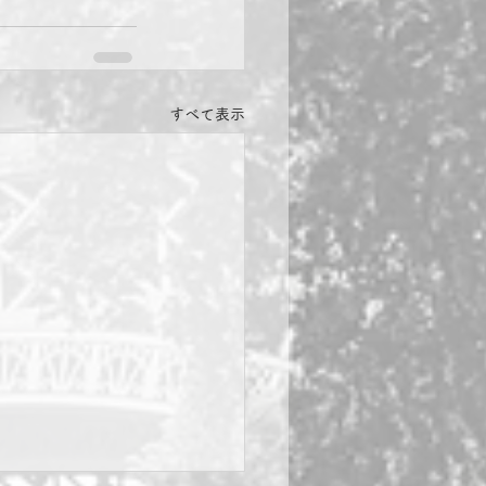
すべて表示