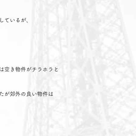
しているが、
は空き物件がチラホラと
たが郊外の良い物件は