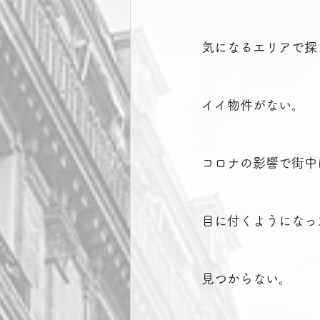
気になるエリアで探
イイ物件がない。
コロナの影響で街中
目に付くようになっ
見つからない。