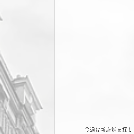
今週は新店舗を探し