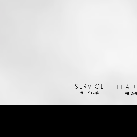
SERVICE
FEAT
サービス内容
当社の強