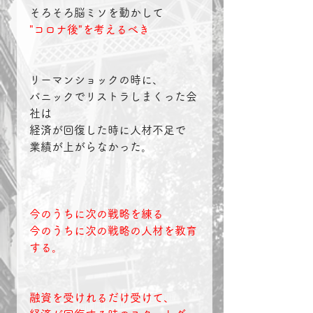
そろそろ脳ミソを動かして
"コロナ後"を考えるべき
リーマンショックの時に、
パニックでリストラしまくった会
社は
経済が回復した時に人材不足で
業績が上がらなかった。
今のうちに次の戦略を練る
今のうちに次の戦略の人材を教育
する。
融資を受けれるだけ受けて、