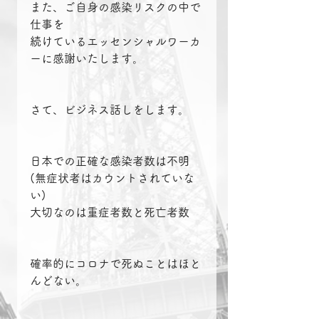
また、ご自身の感染リスクの中で
仕事を
続けているエッセンシャルワーカ
ーに感謝いたします。
さて、ビジネス話しをします。
日本での正確な感染者数は不明
(無症状者はカウントされていな
い)
大切なのは重症者数と死亡者数
確率的にコロナで死ぬことはほと
んどない。