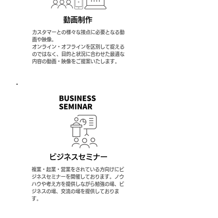
動画制作
カスタマーとの様々な接点に必要となる動
画や映像。
オンライン・オフラインを区別して捉える
のではなく、目的と状況に合わせた最適な
内容の動画・映像をご提案いたします。
ビジネスセミナー
複業・起業・営業をされている方向けにビ
ジネスセミナーを開催しております。ノウ
ハウや考え方を提供しながら勉強の場、ビ
ジネスの場、交流の場を提供しておりま
す。