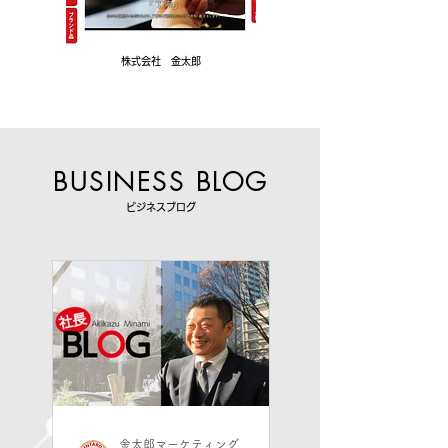
株式会社 金太郎
BUSINESS BLOG
ビジネスブログ
金太郎マーケティング