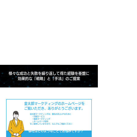
様々な成功と失敗を繰り返して得た経験を基盤に
効果的な「戦略」と「手法」のご提案
金太郎マーケティングのホームページを
ご覧いただき、ありがとうございます。
金太郎マーケティングは、御社の売上UPのために
・印刷サービス
・動画マーケティング
・ホームページ制作
をご提供していますので、なんでもご相談ください
御社はどのようなことでお悩みですか？