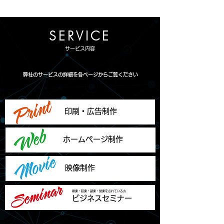
SERVICE
サービス内容
弊社のサービスの詳細を各ページからご覧ください
印刷・広告制作
ホームぺージ制作
映像制作
複業・起業・副業・営業をされている方
ビジネスセミナー