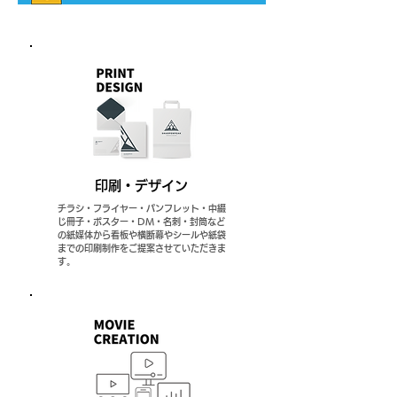
印刷・デザイン
チラシ・フライヤー・パンフレット・中綴
じ冊子・ポスター・DM・名刺・封筒など
の紙媒体から看板や横断幕やシールや紙袋
までの印刷制作をご提案させていただきま
す。