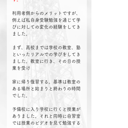
利用者側からのメリットですが、
例えば私自身受験勉強を通じて学
びに対しての変化の経験をしてき
ました。
まず、高校までは学校の教室、塾
といったリアルでの学びをしてき
ました。教室に行き、その日の授
業を受け
家に帰り復習する。基準は教室の
ある場所と始まりと終わりの時間
でした。
予備校に入り学校に行くと授業が
ありました。それと同時に自習室
では授業のビデオを見て勉強する