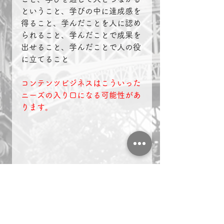
ということ、学びの中に達成感を
得ること、学んだことを人に認め
られること、学んだことで成果を
出せること、学んだことで人の役
に立てること　
コンテンツビジネスはこういった
ニーズの入り口になる可能性があ
ります。
◆会長ブログ一覧はコチ
ラ　　　　