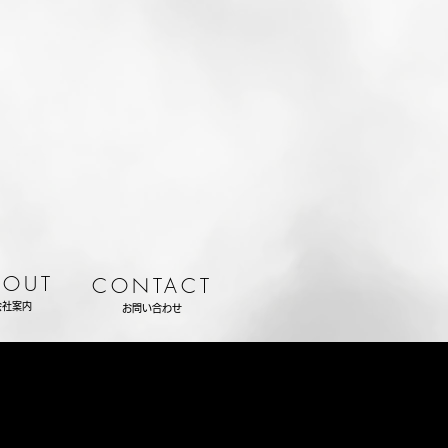
BOUT
CONTACT
会社案内
お問い合わせ