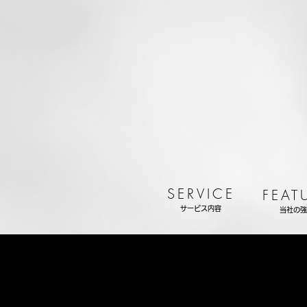
SERVICE
FEAT
サービス内容
当社の強