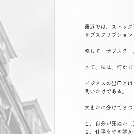
最近では、ストック
サブスクリプション
略して　サブスク　
さて、私は、何かビ
ビジネスの出口とは
問いかけである。
大まかに分けて３つ
１．自分が死ぬか（
２．仕事をやめ誰か