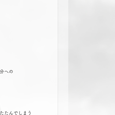
分への
たたんでしまう