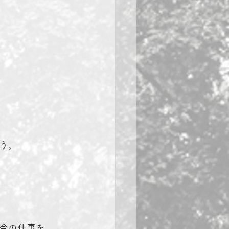
う。
今の仕事を