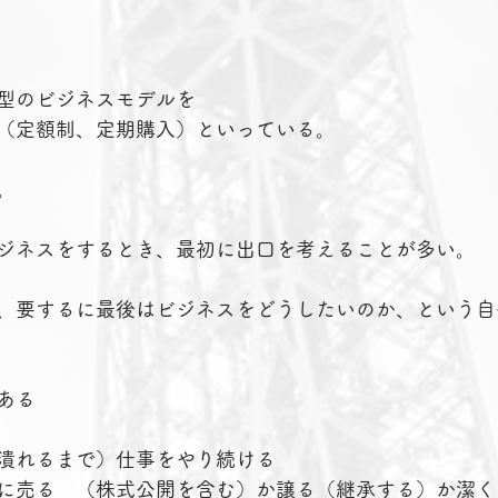
型のビジネスモデルを
（定額制、定期購入）といっている。
。
ジネスをするとき、最初に出口を考えることが多い。
、要するに最後はビジネスをどうしたいのか、という自
ある
潰れるまで）仕事をやり続ける
に売る　（株式公開を含む）か譲る（継承する）か潔く