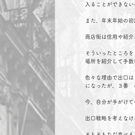
入ることができない
また、年末年始の初
商店街は信用や紹介
そういったところを
場所を紹介して手数
色々な理由で出口は
になったが、３番　
今、自分が手がけて
出口戦略を考えなけ
そもそもただ食べる