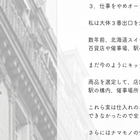
３．仕事をやめオー
私は大体３番出口を
数年前、北海道スイ
百貨店や催事場、駅
まだ今のようにキッ
商品を選定して、店
駅の構内、催事場所
これら実は仕入れの
できなかったので全
さらにはナマモノの