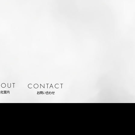
BOUT
CONTACT
会社案内
お問い合わせ