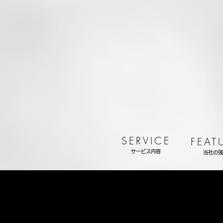
SERVICE
FEAT
サービス内容
当社の強