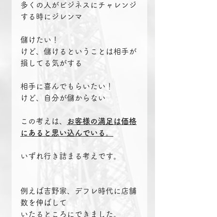
多くの人がビジネスにチャレンジ
する時にジレンマ
儲けたい！
けど、儲けるということは相手が
損してる気がする
相手に喜んでもらいたい！
けど、自分が儲からない
この考えは、
お客様の満足は価格
にあると思い込んでいる。
いずれ行き詰まる考えです。
例えば吉野家、デフレ時代に店舗
数を伸ばして
いたるところにできました。