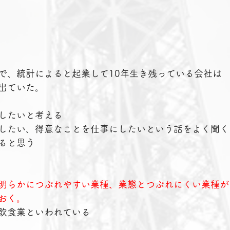
で、統計によると起業して10年生き残っている会社は
出ていた。
したいと考える
したい、得意なことを仕事にしたいという話をよく聞く
ると思う
明らかにつぶれやすい業種、業態とつぶれにくい業種が
おく。
飲食業といわれている