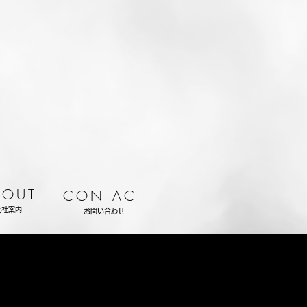
BOUT
CONTACT
会社案内
お問い合わせ