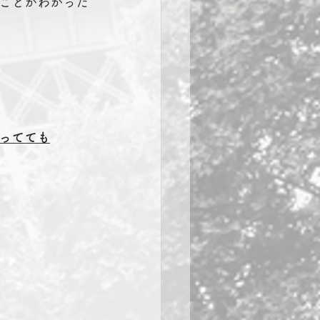
ことがわかった
ってても