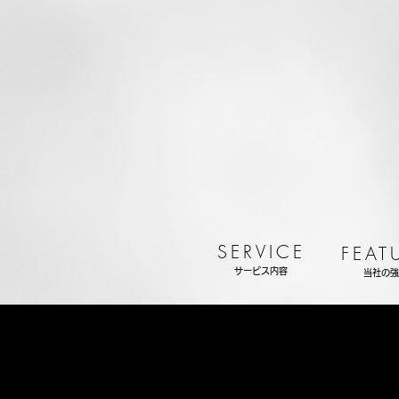
SERVICE
FEAT
サービス内容
当社の強